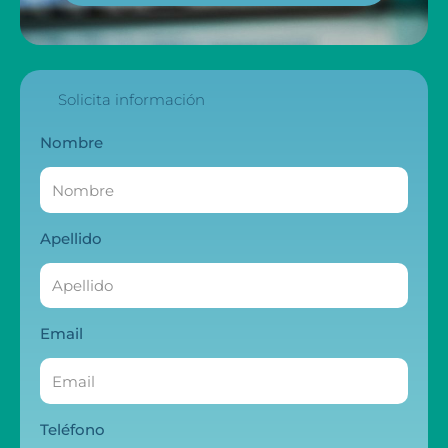
Solicita información
Nombre
Apellido
Email
Teléfono