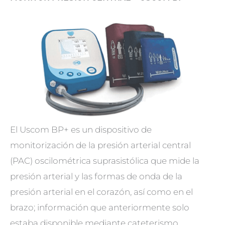
El Uscom BP+ es un dispositivo de
monitorización de la presión arterial central
(PAC) oscilométrica suprasistólica que mide la
presión arterial y las formas de onda de la
presión arterial en el corazón, así como en el
brazo; información que anteriormente solo
estaba disponible mediante cateterismo