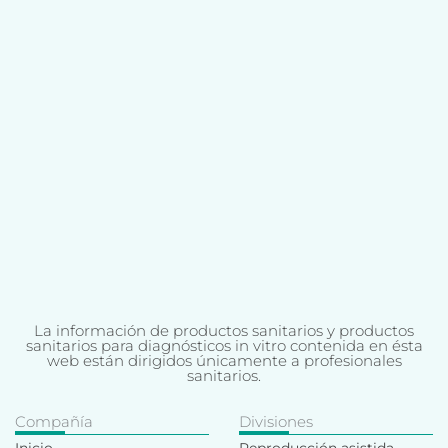
La información de productos sanitarios y productos
sanitarios para diagnósticos in vitro contenida en ésta
web están dirigidos únicamente a profesionales
sanitarios.
Compañía
Divisiones