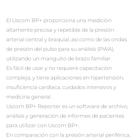
El Uscom BP+ proporciona una medición
altamente precisa y repetible de la presión
arterial central y braquial, así como de las ondas
de presión del pulso para su análisis (PWA),
utilizando un manguito de brazo familiar.
Es fácil de usar y no requiere capacitación
compleja, y tiene aplicaciones en hipertensión,
insuficiencia cardíaca, cuidados intensivos y
medicina general.
Uscom BP+ Reporter es un software de archivo,
análisis y generación de informes de pacientes
para utilizar con Uscom BP+.
En comparación con la presión arterial periférica,