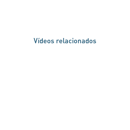
Vídeos relacionados