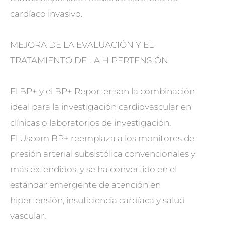
cardíaco invasivo.
MEJORA DE LA EVALUACIÓN Y EL
TRATAMIENTO DE LA HIPERTENSIÓN
El BP+ y el BP+ Reporter son la combinación
ideal para la investigación cardiovascular en
clínicas o laboratorios de investigación.
El Uscom BP+ reemplaza a los monitores de
presión arterial subsistólica convencionales y
más extendidos, y se ha convertido en el
estándar emergente de atención en
hipertensión, insuficiencia cardíaca y salud
vascular.