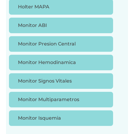
Holter MAPA
Monitor ABI
Monitor Presion Central
Monitor Hemodinamica
Monitor Signos Vitales
Monitor Multiparametros
Monitor Isquemia