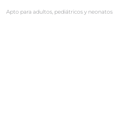
Apto para adultos, pediátricos y neonatos