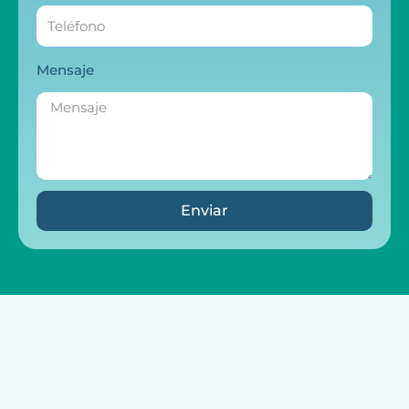
Mensaje
Enviar