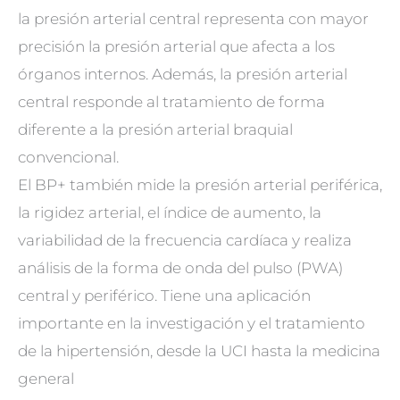
la presión arterial central representa con mayor
precisión la presión arterial que afecta a los
órganos internos. Además, la presión arterial
central responde al tratamiento de forma
diferente a la presión arterial braquial
convencional.
El BP+ también mide la presión arterial periférica,
la rigidez arterial, el índice de aumento, la
variabilidad de la frecuencia cardíaca y realiza
análisis de la forma de onda del pulso (PWA)
central y periférico. Tiene una aplicación
importante en la investigación y el tratamiento
de la hipertensión, desde la UCI hasta la medicina
general