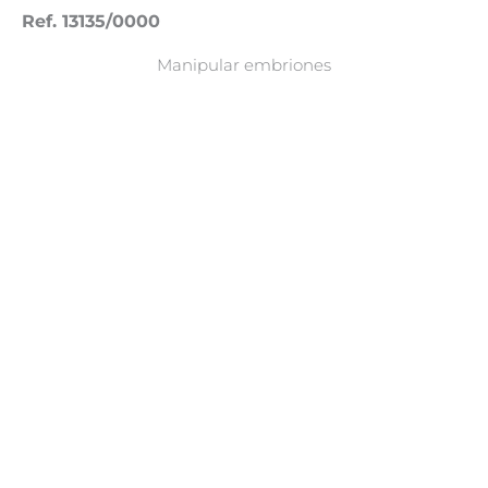
Ref. 13135/0000
Manipular embriones