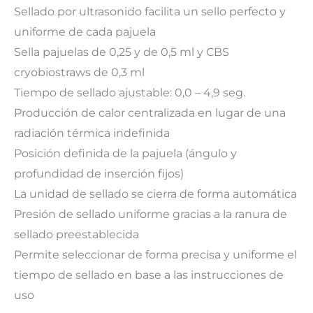
Sellado por ultrasonido facilita un sello perfecto y
uniforme de cada pajuela
Sella pajuelas de 0,25 y de 0,5 ml y CBS
cryobiostraws de 0,3 ml
Tiempo de sellado ajustable: 0,0 – 4,9 seg.
Producción de calor centralizada en lugar de una
radiación térmica indefinida
Posición definida de la pajuela (ángulo y
profundidad de inserción fijos)
La unidad de sellado se cierra de forma automática
Presión de sellado uniforme gracias a la ranura de
sellado preestablecida
Permite seleccionar de forma precisa y uniforme el
tiempo de sellado en base a las instrucciones de
uso