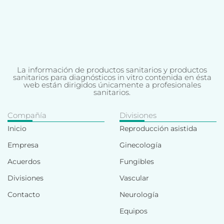
La información de productos sanitarios y productos
sanitarios para diagnósticos in vitro contenida en ésta
web están dirigidos únicamente a profesionales
sanitarios.
Compañía
Divisiones
Inicio
Reproducción asistida
Empresa
Ginecología
Acuerdos
Fungibles
Divisiones
Vascular
Contacto
Neurología
Equipos