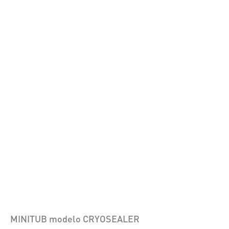
MINITUB modelo CRYOSEALER