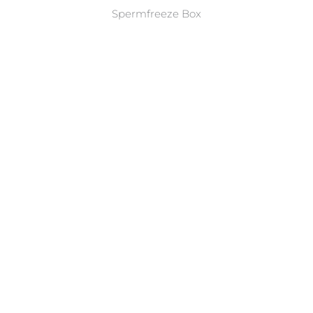
Spermfreeze Box