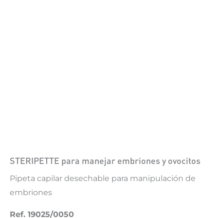
STERIPETTE para manejar embriones y ovocitos
Pipeta capilar desechable para manipulación de
embriones
Ref. 19025/0050