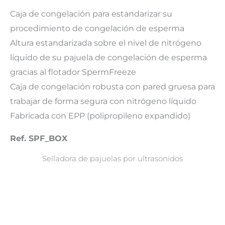
Caja de congelación para estandarizar su
procedimiento de congelación de esperma
Altura estandarizada sobre el nivel de nitrógeno
líquido de su pajuela de congelación de esperma
gracias al flotador SpermFreeze
Caja de congelación robusta con pared gruesa para
trabajar de forma segura con nitrógeno líquido
Fabricada con EPP (polipropileno expandido)
Ref. SPF_BOX
Selladora de pajuelas por ultrasonidos