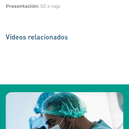
Presentación:
50 x caja
Vídeos relacionados