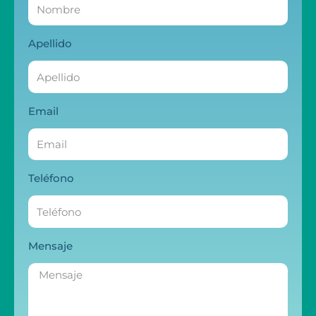
Apellido
Email
Teléfono
Mensaje