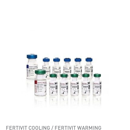
FERTIVIT COOLING / FERTIVIT WARMING