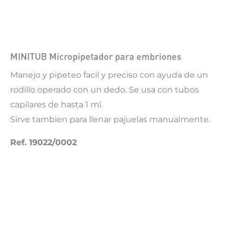
MINITUB Micropipetador para embriones
Manejo y pipeteo facil y preciso con ayuda de un
rodillo operado con un dedo. Se usa con tubos
capilares de hasta 1 ml.
Sirve tambien para llenar pajuelas manualmente.
Ref. 19022/0002