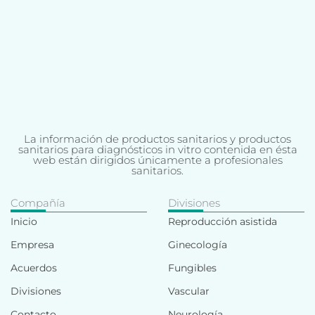
La información de productos sanitarios y productos
sanitarios para diagnósticos in vitro contenida en ésta
web están dirigidos únicamente a profesionales
sanitarios.
Compañía
Divisiones
Inicio
Reproducción asistida
Empresa
Ginecología
Acuerdos
Fungibles
Divisiones
Vascular
Contacto
Neurología