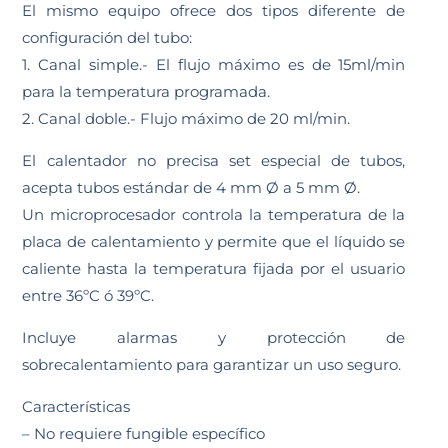
El mismo equipo ofrece dos tipos diferente de
configuración del tubo:
1. Canal simple.- El flujo máximo es de 15ml/min
para la temperatura programada.
2. Canal doble.- Flujo máximo de 20 ml/min.
El calentador no precisa set especial de tubos,
acepta tubos estándar de 4 mm Ø a 5 mm Ø.
Un microprocesador controla la temperatura de la
placa de calentamiento y permite que el líquido se
caliente hasta la temperatura fijada por el usuario
entre 36ºC ó 39ºC.
Incluye alarmas y protección de
sobrecalentamiento para garantizar un uso seguro.
Características
– No requiere fungible específico