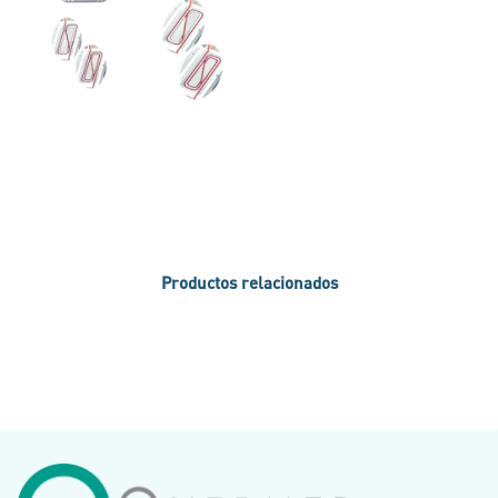
Productos relacionados