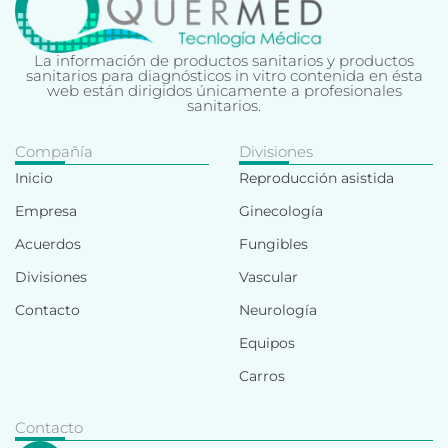
La información de productos sanitarios y productos
sanitarios para diagnósticos in vitro contenida en ésta
web están dirigidos únicamente a profesionales
sanitarios.
Compañía
Divisiones
Inicio
Reproducción asistida
Empresa
Ginecología
Acuerdos
Fungibles
Divisiones
Vascular
Contacto
Neurología
Equipos
Carros
Contacto